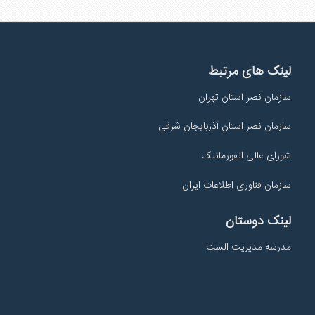
لینک های مرتبط
سازمان نصر استان تهران
سازمان نصر استان آذربایجان شرقی
شورای عالی انفورماتیک
سازمان فناوری اطلاعات ایران
لینک دوستان
مدرسه مدیریت الست