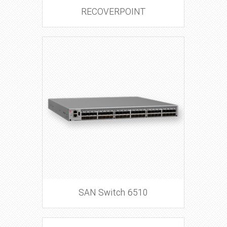
RECOVERPOINT
SAN Switch 6510