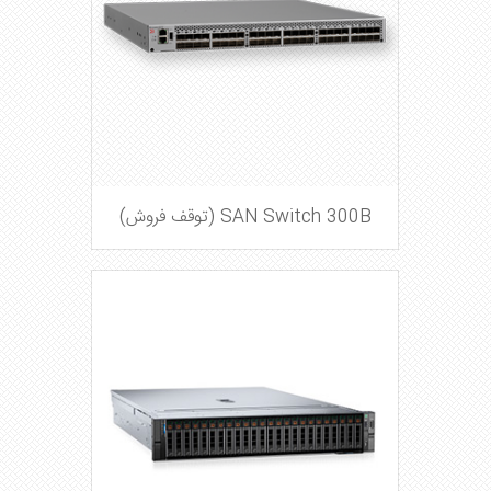
SAN Switch 300B (توقف فروش)