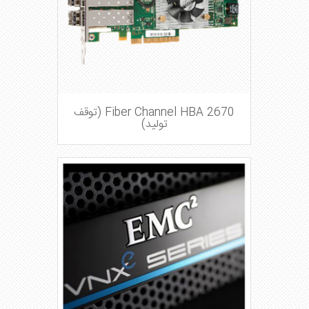
Fiber Channel HBA 2670 (توقف
تولید)