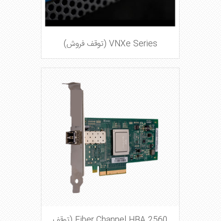
VNXe Series (توقف فروش)
Fiber Channel HBA 2560 (توقف