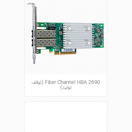
Fiber Channel HBA 2690 (توقف
تولید)