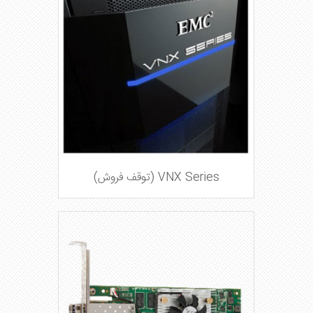
VNX Series (توقف فروش)