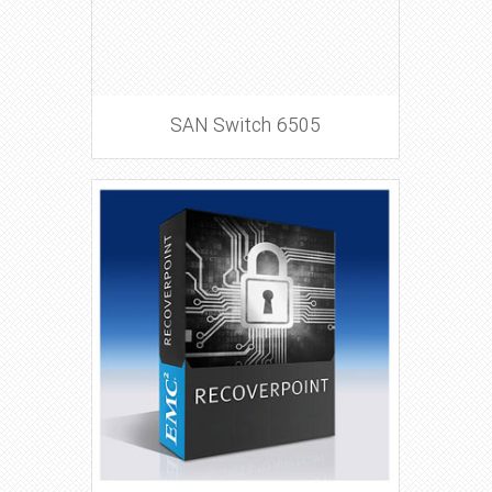
SAN Switch 6505