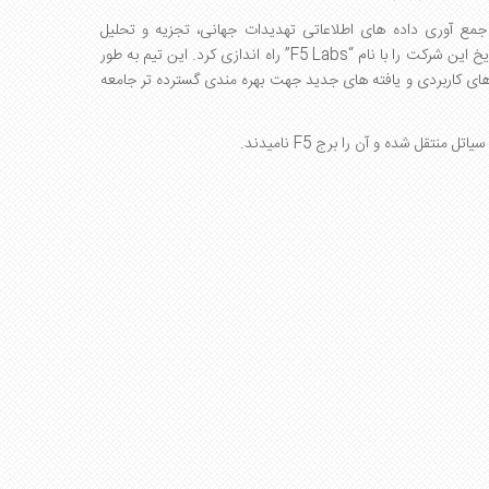
ع آوری داده های اطلاعاتی تهدیدات جهانی، تجزیه و تحلیل
یخ این شرکت را با نام “
F5 Labs
” راه اندازی کرد. این تیم به طور
 های کاربردی و یافته های جدید جهت بهره مندی گسترده تر جامعه
F5
نامیدند.