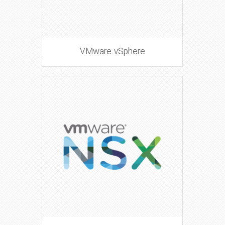
VMware vSphere