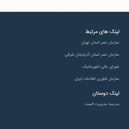
لینک های مرتبط
سازمان نصر استان تهران
سازمان نصر استان آذربایجان شرقی
شورای عالی انفورماتیک
سازمان فناوری اطلاعات ایران
لینک دوستان
مدرسه مدیریت الست