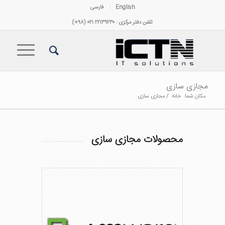
English
فارسی
تلفن دفتر مرکزی : ۲۲۱۳۹۲۳۰ ۰۲۱ (۹۸+)
مجازی سازی
مکان شما:
خانه
/
مجازی سازی
محصولات مجازی سازی