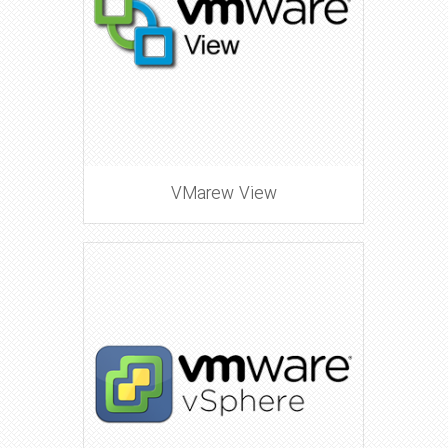
VMarew View