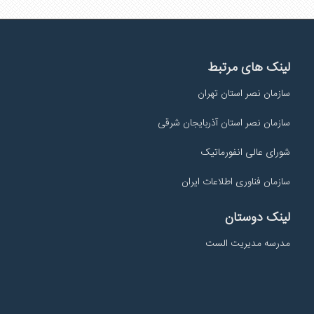
لینک های مرتبط
سازمان نصر استان تهران
سازمان نصر استان آذربایجان شرقی
شورای عالی انفورماتیک
سازمان فناوری اطلاعات ایران
لینک دوستان
مدرسه مدیریت الست