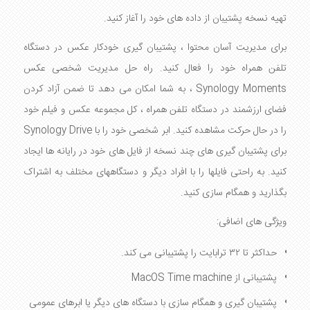
تهیه نسخه پشتیبان از داده های خود را آغاز کنید.
برای مدیریت آسان محتوا ، پشتیبان گیری خودکار عکس در دستگاه
تلفن همراه خود را فعال کنید. راه حل مدیریت شخصی عکس
Synology Moments ، به شما امکان می دهد تا ضمن آزاد کردن
فضای ارزشمند در دستگاه تلفن همراه ، کل مجموعه عکس و فیلم خود
را در حال حرکت مشاهده کنید. ابر شخصی خود را با Synology Drive
برای پشتیبان گیری های چند نسخه از فایل های خود در رایانه ها ایجاد
کنید. به راحتی فایلها را با افراد دیگر و دستگاههای مختلف به اشتراک
بگذارید و همگام سازی کنید.
ویژگی های اضافی:
حداکثر تا ۳۲ ترابایت را پشتیبانی می کند.
پشتیبانی از MacOS Time machine
پشتیبان گیری و همگام سازی با دستگاه های دیگر یا ابرهای عمومی