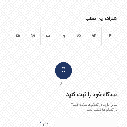
اشتراک این مطلب
0
پاسخ
دیدگاه خود را ثبت کنید
تمایل دارید در گفتگوها شرکت کنید؟
در گفتگو ها شرکت کنید.
نام
*