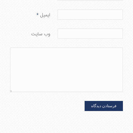
ایمیل
*
وب‌ سایت