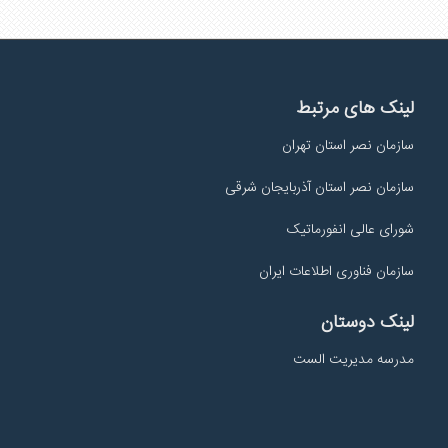
لینک های مرتبط
سازمان نصر استان تهران
سازمان نصر استان آذربایجان شرقی
شورای عالی انفورماتیک
سازمان فناوری اطلاعات ایران
لینک دوستان
مدرسه مدیریت الست